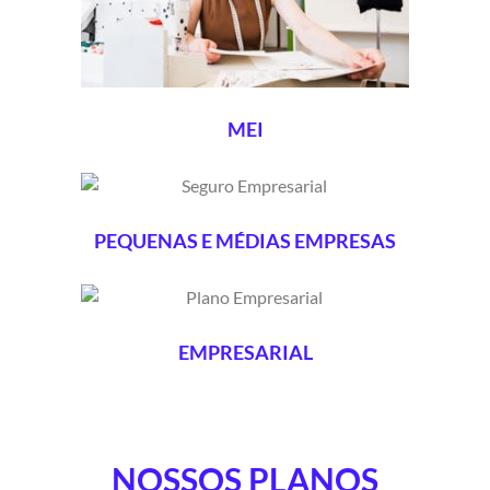
MEI
PEQUENAS E MÉDIAS EMPRESAS
EMPRESARIAL
NOSSOS PLANOS