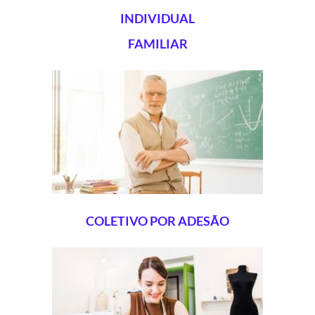
INDIVIDUAL
FAMILIAR
COLETIVO POR ADESÃO