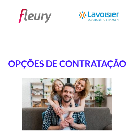
OPÇÕES DE CONTRATAÇÃO