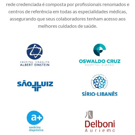
rede credenciada é composta por profissionais renomados e
centros de referência em todas as especialidades médicas,
assegurando que seus colaboradores tenham acesso aos
melhores cuidados de saúde.