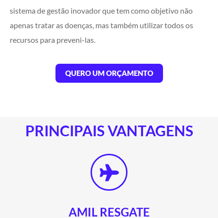
sistema de gestão inovador que tem como objetivo não
apenas tratar as doenças, mas também utilizar todos os
recursos para preveni-las.
QUERO UM ORÇAMENTO
PRINCIPAIS VANTAGENS
AMIL RESGATE