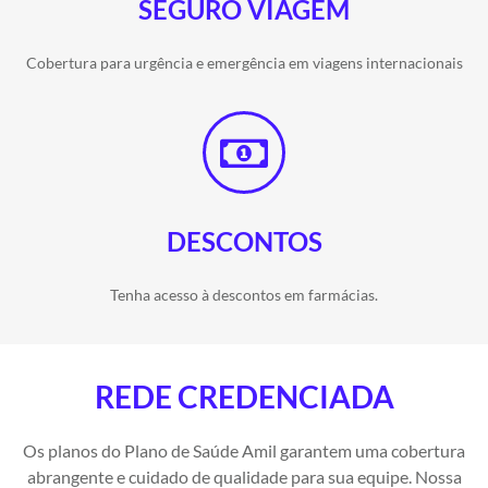
SEGURO VIAGEM
Cobertura para urgência e emergência em viagens internacionais
DESCONTOS
Tenha acesso à descontos em farmácias.
REDE CREDENCIADA
Os planos do Plano de Saúde Amil garantem uma cobertura
abrangente e cuidado de qualidade para sua equipe. Nossa