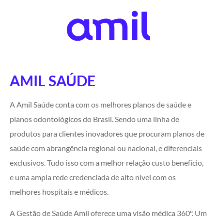
AMIL SAÚDE
A Amil Saúde conta com os melhores planos de saúde e
planos odontológicos do Brasil. Sendo uma linha de
produtos para clientes inovadores que procuram planos de
saúde com abrangência regional ou nacional, e diferenciais
exclusivos. Tudo isso com a melhor relação custo benefício,
e uma ampla rede credenciada de alto nível com os
melhores hospitais e médicos.
A Gestão de Saúde Amil oferece uma visão médica 360º. Um